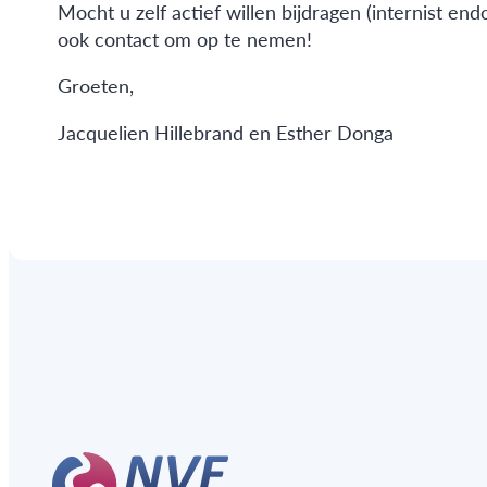
Mocht u zelf actief willen bijdragen (internist en
ook contact om op te nemen!
Groeten,
Jacquelien Hillebrand en Esther Donga