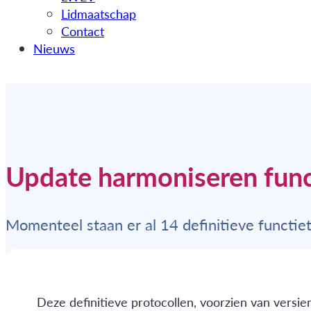
Lidmaatschap
Contact
Nieuws
Update harmoniseren func
Momenteel staan er al 14 definitieve functiet
Deze definitieve protocollen, voorzien van versi