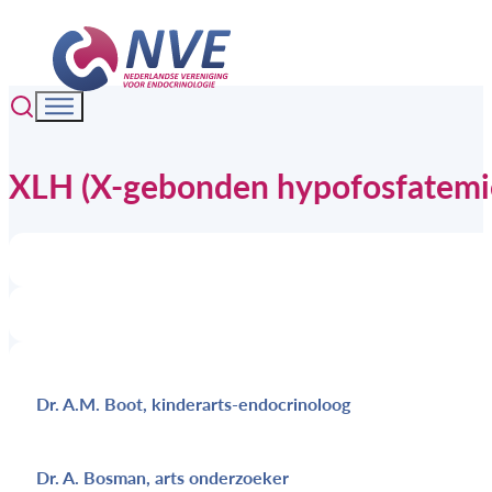
XLH (X-gebonden hypofosfatemi
Dr. A.M. Boot, kinderarts-endocrinoloog
Dr. A. Bosman, arts onderzoeker