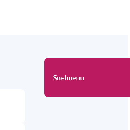
Snelmenu