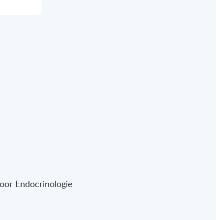
oor Endocrinologie