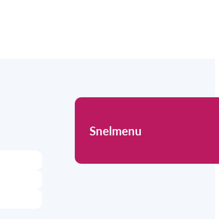
Snelmenu