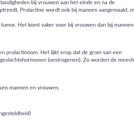
tandigheden bij vrouwen aan het einde en na de
ptreedt. Prolactine wordt ook bij mannen aangemaakt, 
tumor. Het komt vaker voor bij vrouwen dan bij mannen
en prolactinoom. Het lijkt erop dat de groei van een
e geslachtshormonen (oestrogenen). Zo worden de meest
ussen mannen en vrouwen.
ngesteldheid)