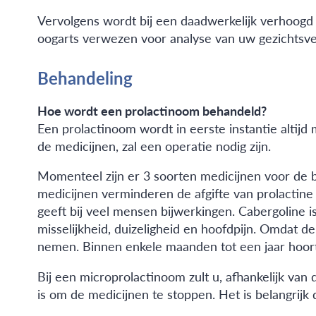
Vervolgens wordt bij een daadwerkelijk verhoogd 
oogarts verwezen voor analyse van uw gezichtsv
Behandeling
Hoe wordt een prolactinoom behandeld?
Een prolactinoom wordt in eerste instantie altijd
de medicijnen, zal een operatie nodig zijn.
Momenteel zijn er 3 soorten medicijnen voor de b
medicijnen verminderen de afgifte van prolactine
geeft bij veel mensen bijwerkingen. Cabergoline 
misselijkheid, duizeligheid en hoofdpijn. Omdat de
nemen. Binnen enkele maanden tot een jaar hoort 
Bij een microprolactinoom zult u, afhankelijk va
is om de medicijnen te stoppen. Het is belangrijk 