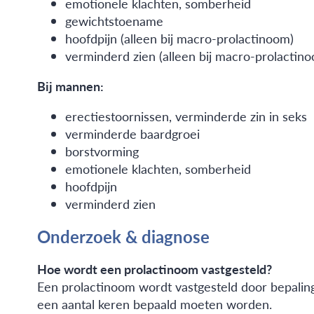
emotionele klachten, somberheid
gewichtstoename
hoofdpijn (alleen bij macro-prolactinoom)
verminderd zien (alleen bij macro-prolactin
Bij mannen:
erectiestoornissen, verminderde zin in seks
verminderde baardgroei
borstvorming
emotionele klachten, somberheid
hoofdpijn
verminderd zien
Onderzoek & diagnose
Hoe wordt een prolactinoom vastgesteld?
Een prolactinoom wordt vastgesteld door bepaling 
een aantal keren bepaald moeten worden.