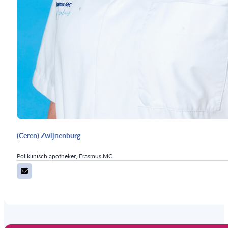
(Ceren) Zwijnenburg
Poliklinisch apotheker, Erasmus MC