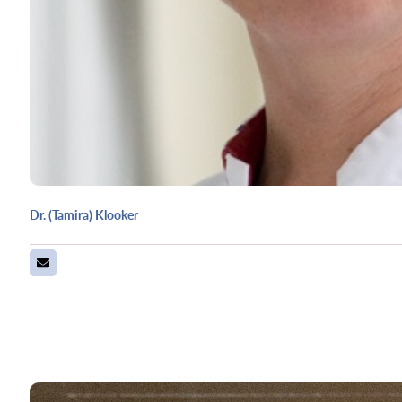
Dr. (Tamira) Klooker