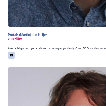
Prof.dr. (Martin) den Heijer
voorzitter
Aandachtsgebied: gonadale endocrinologie, genderdysforie, DSD, syndroom van