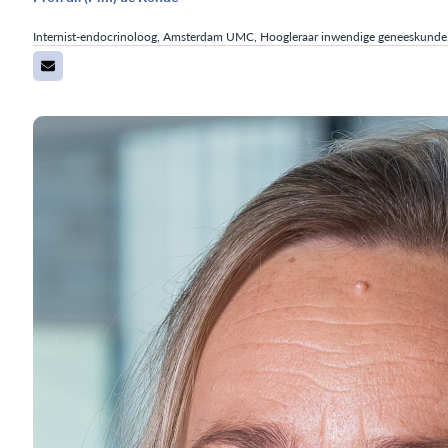
Internist-endocrinoloog, Amsterdam UMC, Hoogleraar inwendige geneeskunde, 