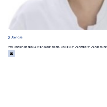
() Davidse
Verpleegkundig specialist Endocrinologie, Erfelijke en Aangeboren Aandoeni