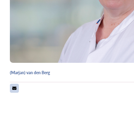
(Marjan) van den Berg