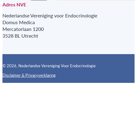
Adres NVE
Nederlandse Vereniging voor Endocrinologie
Domus Medica
Mercatorlaan 1200
3528 BL Utrecht
© 2026, Nederlandse Vereniging Voor Endocrinologie
Disclaimer & Privacyverklaring
Follow us on X