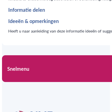
Informatie delen
Ideeën & opmerkingen
Heeft u naar aanleiding van deze informatie ideeën of sugg
Snelmenu