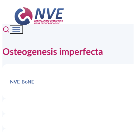
Osteogenesis imperfecta
NVE-BoNE