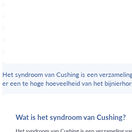
Het syndroom van Cushing is een verzameling
er een te hoge hoeveelheid van het bijnierhor
Wat is het syndroom van Cushing?
Het syndroom van Cushing is een verzameling van