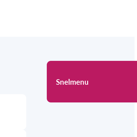
Snelmenu