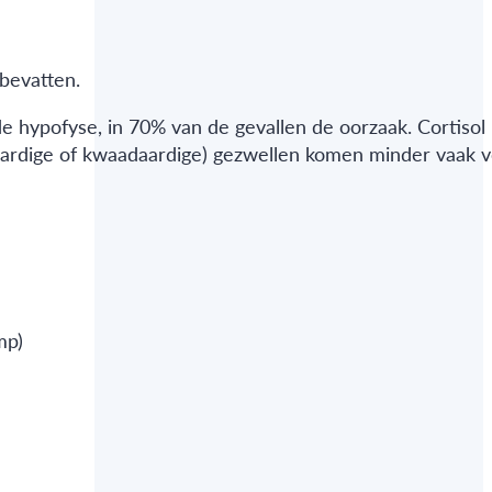
bevatten.
e hypofyse, in 70% van de gevallen de oorzaak. Cortisol
ardige of kwaadaardige) gezwellen komen minder vaak v
mp)