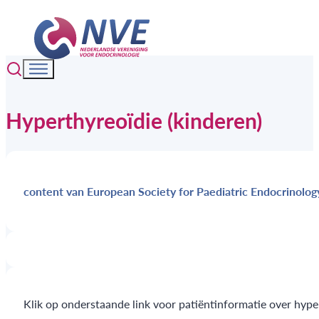
Hyperthyreoïdie (kinderen)
content van European Society for Paediatric Endocrinolog
Klik op onderstaande link voor patiëntinformatie over hyper