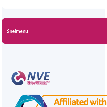
Snelmenu