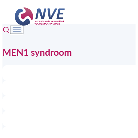
MEN1 syndroom