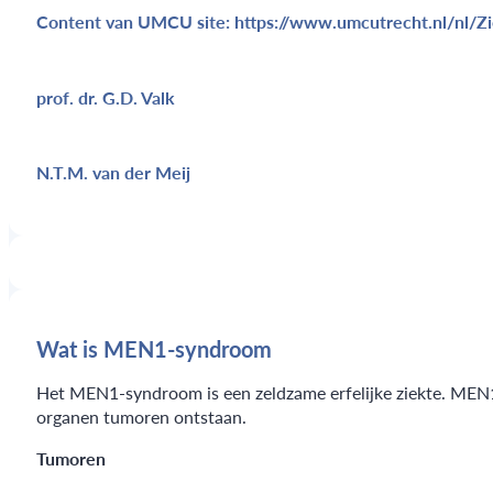
Content van UMCU site:
https://www.umcutrecht.nl/nl/
prof. dr. G.D. Valk
N.T.M. van der Meij
Wat is MEN1-syndroom
Het MEN1-syndroom is een zeldzame erfelijke ziekte. MEN
organen tumoren ontstaan.
Tumoren