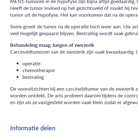
MEN1-tumoren in de hypofyse zijn bijna altijd goedaardig.
Heeft de tumor invloed op het gezichtsveld of maakt hij te
tumor uit de hypofyse. Het kan voorkomen dat na de operat
Soms groeit de tumor na de operatie toch weer aan. Uw arts
veel mogelijk gespaard blijven. Bestraling wordt vaak gebr
Behandeling maag, longen of zwezerik
Carcinoïdtumoren van de zwezerik zijn vaak kwaadaardig. U
operatie
chemotherapie
bestraling
De vooruitzichten bij een carcinoïdtumor van de zwezerik z
worden ontdekt. De arts probeert daarom tijdens de contr
en zijn als ze vastgesteld worden vaak klein zodat er afgew
Informatie delen