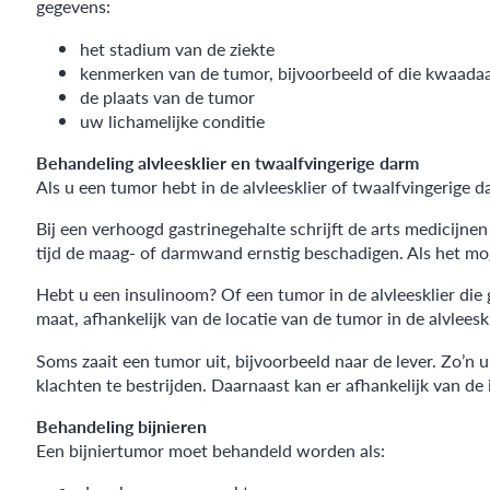
gegevens:
het stadium van de ziekte
kenmerken van de tumor, bijvoorbeeld of die kwaada
de plaats van de tumor
uw lichamelijke conditie
Behandeling alvleesklier en twaalfvingerige darm
Als u een tumor hebt in de alvleesklier of twaalfvingerige
Bij een verhoogd gastrinegehalte schrijft de arts medicij
tijd de maag- of darmwand ernstig beschadigen. Als het mog
Hebt u een insulinoom? Of een tumor in de alvleesklier die gr
maat, afhankelijk van de locatie van de tumor in de alvleeskl
Soms zaait een tumor uit, bijvoorbeeld naar de lever. Zo’n
klachten te bestrijden. Daarnaast kan er afhankelijk van d
Behandeling bijnieren
Een bijniertumor moet behandeld worden als: