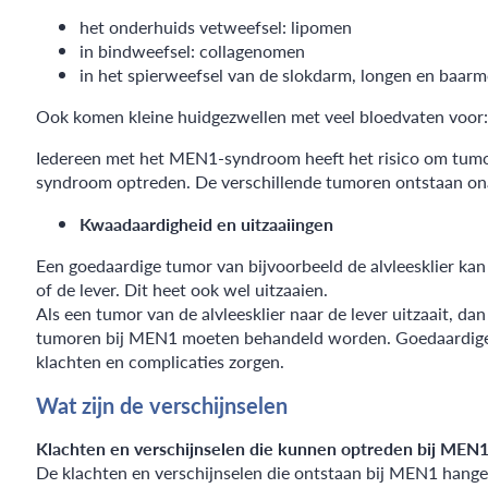
het onderhuids vetweefsel: lipomen
in bindweefsel: collagenomen
in het spierweefsel van de slokdarm, longen en baar
Ook komen kleine huidgezwellen met veel bloedvaten voor:
Iedereen met het MEN1-syndroom heeft het risico om tumo
syndroom optreden. De verschillende tumoren ontstaan onaf
Kwaadaardigheid en uitzaaiingen
Een goedaardige tumor van bijvoorbeeld de alvleesklier kan
of de lever. Dit heet ook wel uitzaaien.
Als een tumor van de alvleesklier naar de lever uitzaait, d
tumoren bij MEN1 moeten behandeld worden. Goedaardige tu
klachten en complicaties zorgen.
Wat zijn de verschijnselen
Klachten en verschijnselen die kunnen optreden bij MEN
De klachten en verschijnselen die ontstaan bij MEN1 hangen