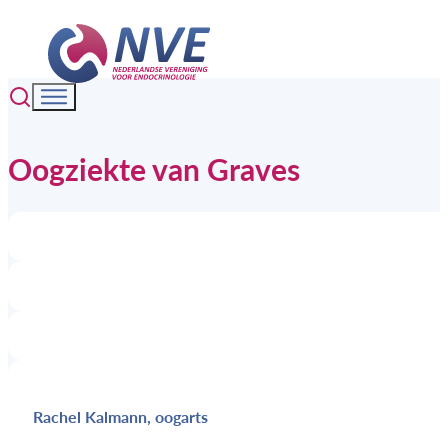
Oogziekte van Graves
Rachel Kalmann, oogarts