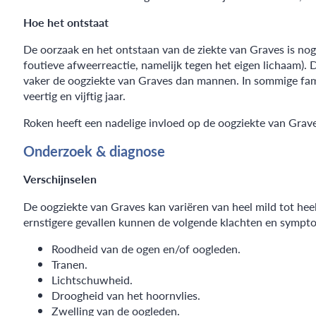
Hoe het ontstaat
De oorzaak en het ontstaan van de ziekte van Graves is nog 
foutieve afweerreactie, namelijk tegen het eigen lichaam).
vaker de oogziekte van Graves dan mannen. In sommige fami
veertig en vijftig jaar.
Roken heeft een nadelige invloed op de oogziekte van Grave
Onderzoek & diagnose
Verschijnselen
De oogziekte van Graves kan variëren van heel mild tot heel
ernstigere gevallen kunnen de volgende klachten en sympt
Roodheid van de ogen en/of oogleden.
Tranen.
Lichtschuwheid.
Droogheid van het hoornvlies.
Zwelling van de oogleden.