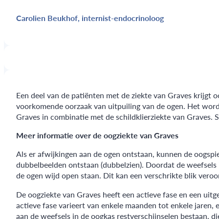
Carolien Beukhof, internist-endocrinoloog
Een deel van de patiënten met de ziekte van Graves krijgt
voorkomende oorzaak van uitpuiling van de ogen. Het word
Graves in combinatie met de schildklierziekte van Graves. 
Meer informatie over de oogziekte van Graves
Als er afwijkingen aan de ogen ontstaan, kunnen de oogspie
dubbelbeelden ontstaan (dubbelzien). Doordat de weefsels
de ogen wijd open staan. Dit kan een verschrikte blik veroo
De oogziekte van Graves heeft een actieve fase en een uitge
actieve fase varieert van enkele maanden tot enkele jaren, e
aan de weefsels in de oogkas restverschijnselen bestaan, 