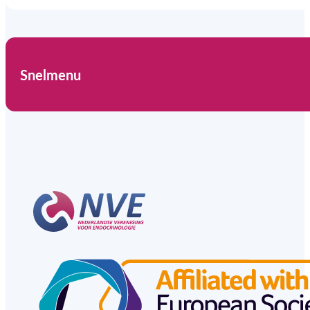
Snelmenu