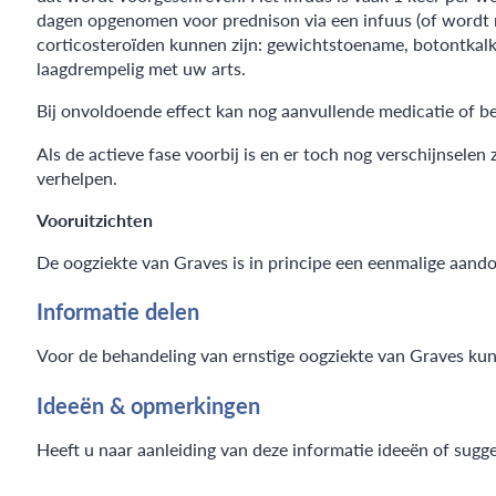
dagen opgenomen voor prednison via een infuus (of wordt 
corticosteroïden kunnen zijn: gewichtstoename, botontkalk
laagdrempelig met uw arts.
Bij onvoldoende effect kan nog aanvullende medicatie of be
Als de actieve fase voorbij is en er toch nog verschijnsele
verhelpen.
Vooruitzichten
De oogziekte van Graves is in principe een eenmalige aando
Informatie delen
Voor de behandeling van ernstige oogziekte van Graves kunt
Ideeën & opmerkingen
Heeft u naar aanleiding van deze informatie ideeën of sugg