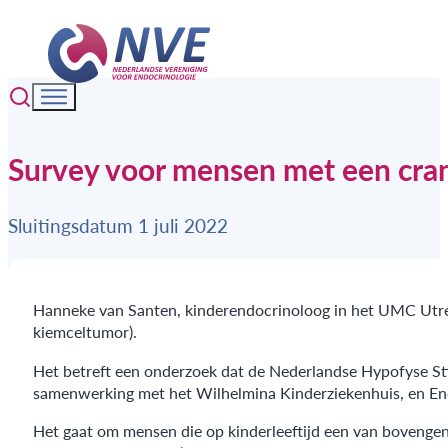
Survey voor mensen met een cra
Sluitingsdatum 1 juli 2022
Hanneke van Santen, kinderendocrinoloog in het UMC Utr
kiemceltumor).
Het betreft een onderzoek dat de Nederlandse Hypofyse Sti
samenwerking met het Wilhelmina Kinderziekenhuis, en En
Het gaat om mensen die op kinderleeftijd een van boveng