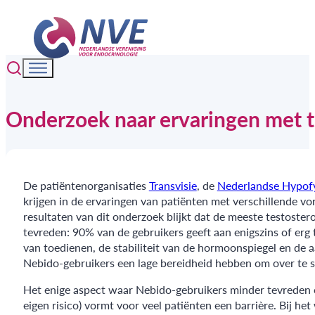
Onderzoek naar ervaringen met t
De patiëntenorganisaties
Transvisie
, de
Nederlandse Hypofy
krijgen in de ervaringen van patiënten met verschillende vo
resultaten van dit onderzoek blijkt dat de meeste testoste
tevreden: 90% van de gebruikers geeft aan enigszins of erg
van toedienen, de stabiliteit van de hormoonspiegel en de 
Nebido-gebruikers een lage bereidheid hebben om over te 
Het enige aspect waar Nebido-gebruikers minder tevreden o
eigen risico) vormt voor veel patiënten een barrière. Bij 