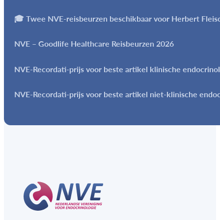
🎓 Twee NVE-reisbeurzen beschikbaar voor Herbert Flei
NVE – Goodlife Healthcare Reisbeurzen 2026
NVE-Recordati-prijs voor beste artikel klinische endocrino
NVE-Recordati-prijs voor beste artikel niet-klinische endo