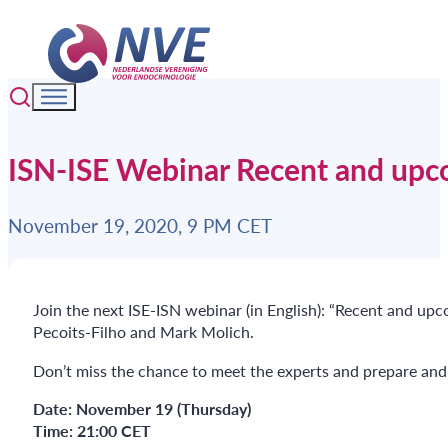
ISN-ISE Webinar Recent and upcomi
November 19, 2020, 9 PM CET
Join the next ISE-ISN webinar (in English): “Recent and up
Pecoits-Filho and Mark Molich.
Don’t miss the chance to meet the experts and prepare and a
Date:
November 19 (Thursday)
Time:
21:00 CET