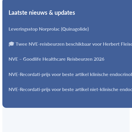
Laatste nieuws & updates
Leveringsstop Norprolac (Quinagolide)
🎓 Twee NVE-reisbeurzen beschikbaar voor Herbert Flei
NVE – Goodlife Healthcare Reisbeurzen 2026
NVE-Recordati-prijs voor beste artikel klinische endocrino
NVE-Recordati-prijs voor beste artikel niet-klinische endo