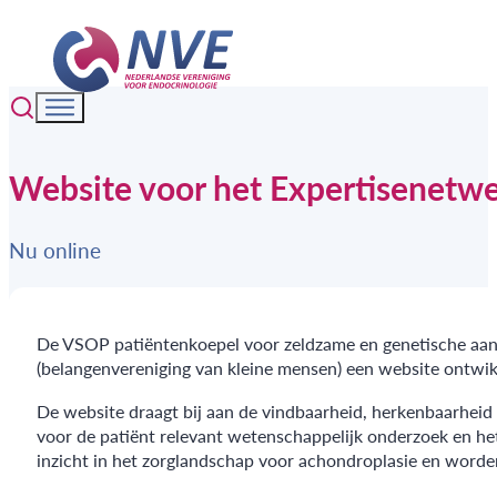
Website voor het Expertisenetw
Nu online
De VSOP patiëntenkoepel voor zeldzame en genetische aan
(belangenvereniging van kleine mensen) een website ontwi
De website draagt bij aan de vindbaarheid, herkenbaarheid 
voor de patiënt relevant wetenschappelijk onderzoek en he
inzicht in het zorglandschap voor achondroplasie en worde