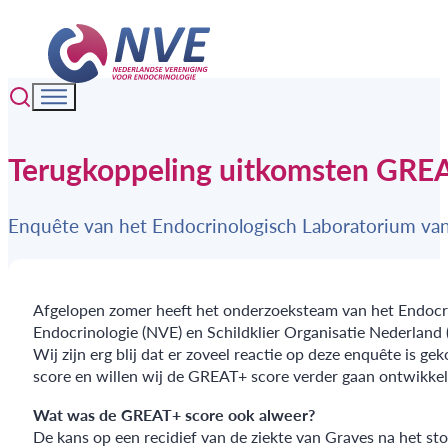
Terugkoppeling uitkomsten GRE
Enquête van het Endocrinologisch Laboratorium v
Afgelopen zomer heeft het onderzoeksteam van het Endocr
Endocrinologie (NVE) en Schildklier Organisatie Nederland
Wij zijn erg blij dat er zoveel reactie op deze enquête is
score en willen wij de GREAT+ score verder gaan ontwikkele
Wat was de GREAT+ score ook alweer?
De kans op een recidief van de ziekte van Graves na het s