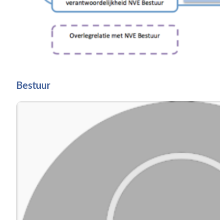
Bestuur