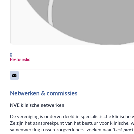
()
Bestuurslid
Netwerken & commissies
NVE klinische netwerken
De vereniging is onderverdeeld in specialistische klinisch
Ze zijn het aanspreekpunt van het bestuur voor klinische,
samenwerking tussen zorgverleners, zoeken naar
‘best pract