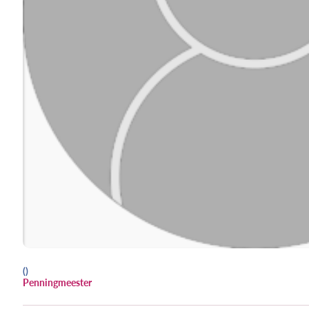
()
Penningmeester