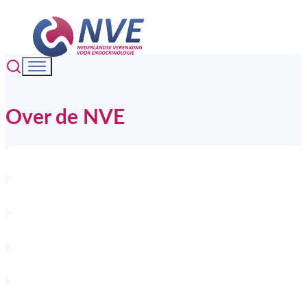
Over de NVE