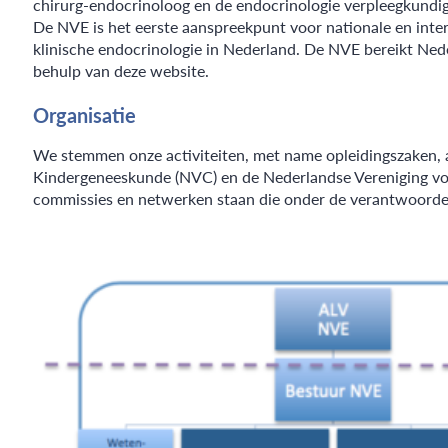
chirurg-endocrinoloog en de endocrinologie verpleegkundi
De NVE is het eerste aanspreekpunt voor nationale en inter
klinische endocrinologie in Nederland. De NVE bereikt Ned
behulp van deze website.
Organisatie
We stemmen onze activiteiten, met name opleidingszaken, a
Kindergeneeskunde (NVC) en de Nederlandse Vereniging voo
commissies en netwerken staan die onder de verantwoordel