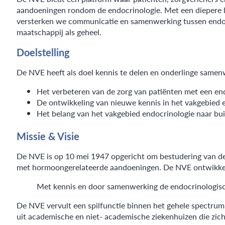
aandoeningen rondom de endocrinologie. Met een diepere l
versterken we communicatie en samenwerking tussen endoc
maatschappij als geheel.
Doelstelling
De NVE heeft als doel kennis te delen en onderlinge samen
Het verbeteren van de zorg van patiënten met een en
De ontwikkeling van nieuwe kennis in het vakgebied 
Het belang van het vakgebied endocrinologie naar bui
Missie & Visie
De NVE is op 10 mei 1947 opgericht om bestudering van de 
met hormoongerelateerde aandoeningen. De NVE ontwikkelt 
Met kennis en door samenwerking de endocrinologisc
De NVE vervult een spilfunctie binnen het gehele spectrum v
uit academische en niet- academische ziekenhuizen die zich