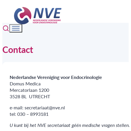
Contact
Nederlandse Vereniging voor Endocrinologie
Domus Medica
Mercatorlaan 1200
3528 BL UTRECHT
e-mail: secretariaat@nve.nl
tel: 030 – 8993181
U kunt bij het NVE secretariaat géén medische vragen stellen.