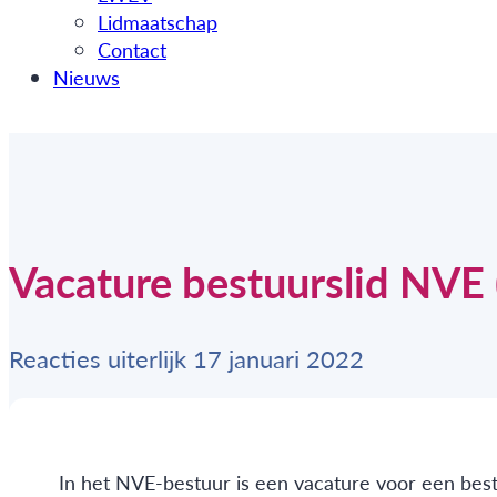
Lidmaatschap
Contact
Nieuws
Vacature bestuurslid NVE (
Reacties uiterlijk 17 januari 2022
In het NVE-bestuur is een vacature voor een best