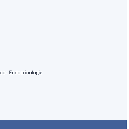
oor Endocrinologie