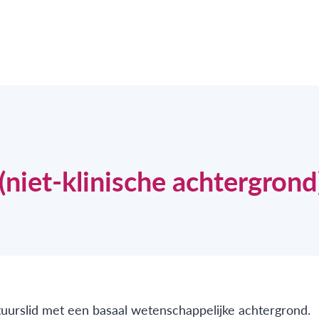
niet-klinische achtergrond
uurslid met een basaal wetenschappelijke achtergrond.