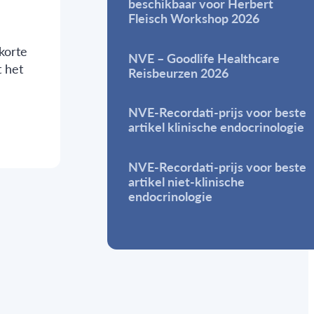
beschikbaar voor Herbert
Fleisch Workshop 2026
korte
NVE – Goodlife Healthcare
 het
Reisbeurzen 2026
NVE-Recordati-prijs voor beste
artikel klinische endocrinologie
NVE-Recordati-prijs voor beste
artikel niet-klinische
endocrinologie