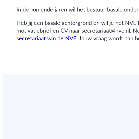
In de komende jaren wil het bestuur basale onder
Heb jij een basale achtergrond en wil je het NVE
motivatiebrief en CV naar secretariaat@nve.nl. N
secretariaat van de NVE
. Jouw vraag wordt dan 