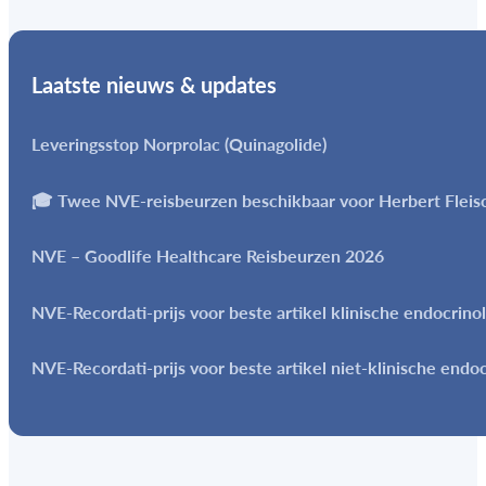
Laatste nieuws & updates
Leveringsstop Norprolac (Quinagolide)
🎓 Twee NVE-reisbeurzen beschikbaar voor Herbert Flei
NVE – Goodlife Healthcare Reisbeurzen 2026
NVE-Recordati-prijs voor beste artikel klinische endocrino
NVE-Recordati-prijs voor beste artikel niet-klinische endo