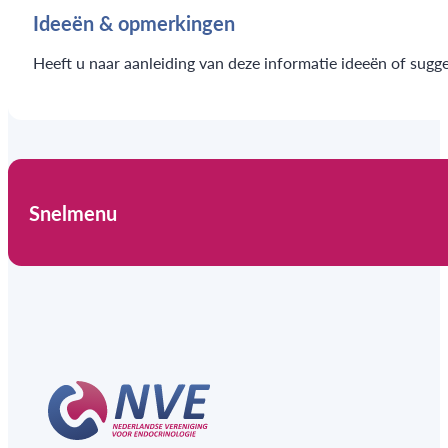
Ideeën & opmerkingen
Heeft u naar aanleiding van deze informatie ideeën of sugg
Snelmenu