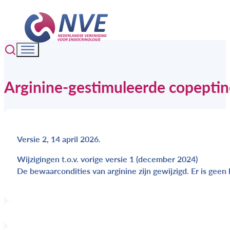
Arginine-gestimuleerde copeptin
Versie 2, 14 april 2026.
Wijzigingen t.o.v. vorige versie 1 (december 2024)
De bewaarcondities van arginine zijn gewijzigd. Er is gee