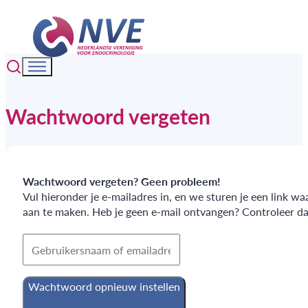
Wachtwoord vergeten
Wachtwoord vergeten? Geen probleem!
Vul hieronder je e-mailadres in, en we sturen je een link w
aan te maken. Heb je geen e-mail ontvangen? Controleer da
Wachtwoord opnieuw instellen