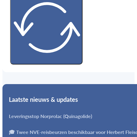
Laatste nieuws & updates
Leveringsstop Norprolac (Quinagolide)
🎓 Twee NVE-reisbeurzen beschikbaar voor Herbert Flei