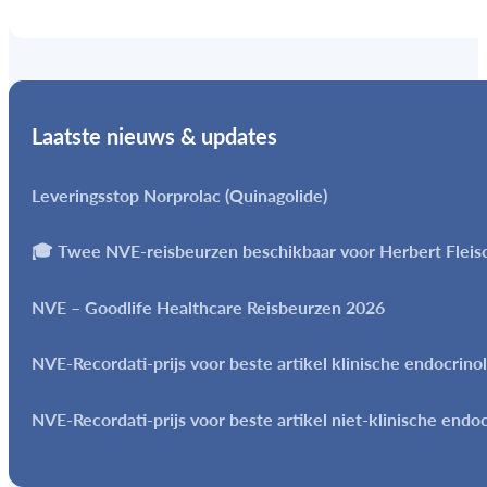
Laatste nieuws & updates
Leveringsstop Norprolac (Quinagolide)
🎓 Twee NVE-reisbeurzen beschikbaar voor Herbert Flei
NVE – Goodlife Healthcare Reisbeurzen 2026
NVE-Recordati-prijs voor beste artikel klinische endocrino
NVE-Recordati-prijs voor beste artikel niet-klinische endo