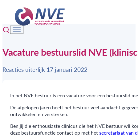
Vacature bestuurslid NVE (klinis
Reacties uiterlijk 17 januari 2022
In het NVE bestuur is een vacature voor een bestuurslid m
De afgelopen jaren heeft het bestuur veel aandacht gegeven
ontwikkelen en versterken.
Ben jij die enthousiaste clinicus die het NVE bestuur wil 
deze bestuursfunctie contact op met het
secretariaat van 