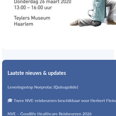
Laatste nieuws & updates
Leveringsstop Norprolac (Quinagolide)
🎓 Twee NVE-reisbeurzen beschikbaar voor Herbert Flei
NVE – Goodlife Healthcare Reisbeurzen 2026