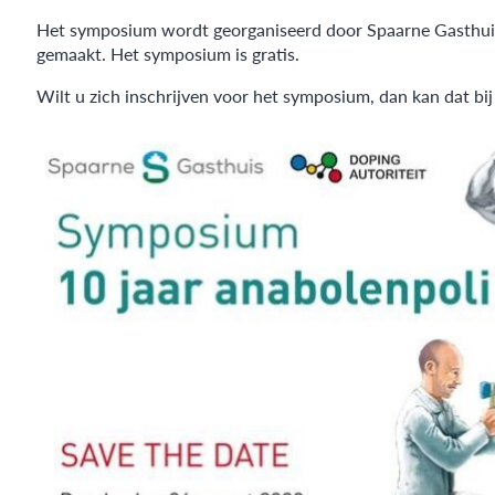
Het symposium wordt georganiseerd door Spaarne Gasthuis 
gemaakt. Het symposium is gratis.
Wilt u zich inschrijven voor het symposium, dan kan dat bi