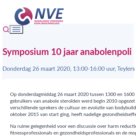
Symposium 10 jaar anabolenpoli
Donderdag 26 maart 2020, 13:00-16:00 uur, Teyler
Op donderdagmiddag 26 maart 2020 tussen 1300 en 1600 zal 
gebruikers van anabole steroïden werd begin 2010 opgezet 
verschillende sprekers de cultuur en evolutie van bodybuil
oktober 2015 van start ging, heeft nadelige gezondheidseff
Na ruime gelegenheid voor een discussie over harm reductio
fitnessprofessionals en gezondheidsprofessionals en de mo