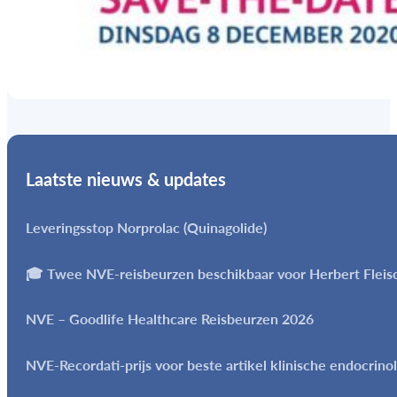
Laatste nieuws & updates
Leveringsstop Norprolac (Quinagolide)
🎓 Twee NVE-reisbeurzen beschikbaar voor Herbert Flei
NVE – Goodlife Healthcare Reisbeurzen 2026
NVE-Recordati-prijs voor beste artikel klinische endocrino