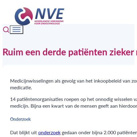
Ruim een derde patiënten zieker 
Medicijnwisselingen als gevolg van het inkoopbeleid van z
medicatie.
14 patiëntenorganisaties roepen op het onnodig wisselen v
medicijn. Bijna een kwart van de mensen geeft aan hierdo
Onderzoek
Dat blijkt uit
onderzoek
gedaan onder bijna 2.000 patiënte