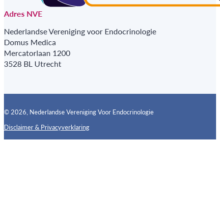
Adres NVE
Nederlandse Vereniging voor Endocrinologie
Domus Medica
Mercatorlaan 1200
3528 BL Utrecht
© 2026, Nederlandse Vereniging Voor Endocrinologie
Disclaimer & Privacyverklaring
Follow us on X