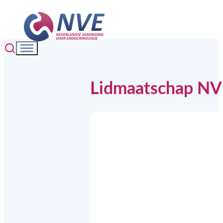
Lidmaatschap NVE