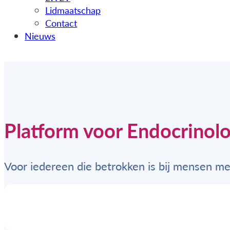
Lidmaatschap
Contact
Nieuws
Platform voor Endocrinolo
Voor iedereen die betrokken is bij mensen m