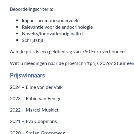
Beoordelingscriteria:
Impact promotieonderzoek
Relevantie voor de endocrinologie
Novelty/innovatie/originaliteit
Schrijfstijl
Aan de prijs is een geldbedrag van 750 Euro verbonden.
Wilt u meedingen naar de proefschriftprijs 2026? Stuur éé
Prijswinnaars
2024 – Eline van der Valk
2023 – Robin van Eenige
2022 – Marcel Muskiet
2021 – Eva Coopmans
2020 – Stefan Groeneweg