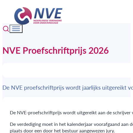
NVE Proefschriftprijs 2026
De NVE proefschriftprijs wordt jaarlijks uitgereikt 
De NVE-proefschriftprijs wordt uitgereikt aan de schrijver 
De verdediging moet in het kalenderjaar voorafgaand aan 
plaats door een door het bestuur aangewezen jury.