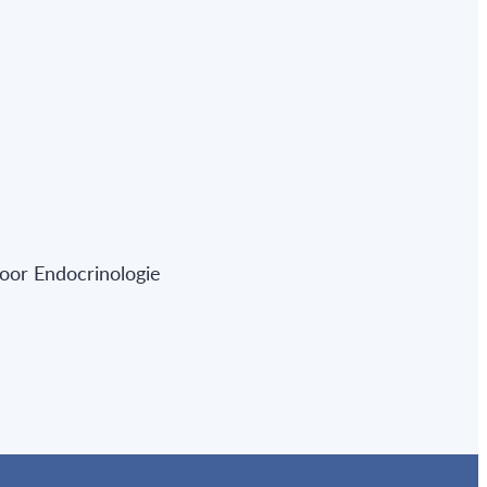
oor Endocrinologie