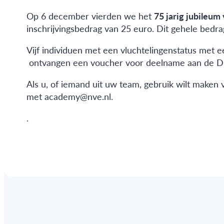
Op 6 december vierden we het
75 jarig jubileum
inschrijvingsbedrag van 25 euro. Dit gehele bedra
Vijf individuen met een vluchtelingenstatus met e
ontvangen een voucher voor deelname aan de DE
Als u, of iemand uit uw team, gebruik wilt maken
met academy@nve.nl.
.