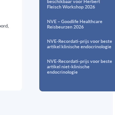
beschikbaar voor Herbert
Fleisch Workshop 2026
NVE – Goodlife Healthcare
oord,
Reisbeurzen 2026
NVE-Recordati-prijs voor beste
artikel klinische endocrinologie
NVE-Recordati-prijs voor beste
artikel niet-klinische
endocrinologie