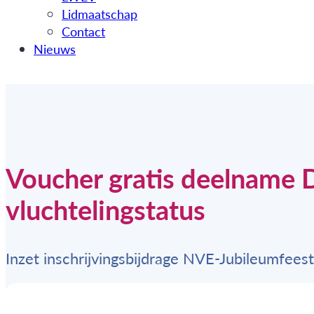
Lidmaatschap
Contact
Nieuws
Voucher gratis deelname 
vluchtelingstatus
Inzet inschrijvingsbijdrage NVE-Jubileumfeest