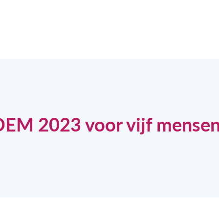
DEM 2023 voor vijf mense