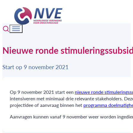
Nieuwe ronde stimuleringssubsi
Start op 9 november 2021
Op 9 november 2021 start een
nieuwe ronde stimulerings
intensiveren met minimaal drie relevante stakeholders. De
projectidee of aanvraag binnen het
programma doelmatigh
Aanvragen kunnen vanaf 9 november weer worden ingediend 