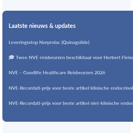
Laatste nieuws & updates
Leveringsstop Norprolac (Quinagolide)
🎓 Twee NVE-reisbeurzen beschikbaar voor Herbert Flei
NVE – Goodlife Healthcare Reisbeurzen 2026
NVE-Recordati-prijs voor beste artikel klinische endocrino
NVE-Recordati-prijs voor beste artikel niet-klinische endo