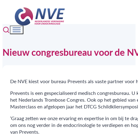
Nieuw congresbureau voor de N
De NVE kiest voor bureau Prevents als vaste partner voor 
Prevents is een gespecialiseerd medisch congresbureau. U 
het Nederlands Trombose Congres. Ook op het gebied van e
Masterclass en afgelopen jaar het DTCG Schildkliersympos
‘Graag zetten we onze ervaring en expertise in om bij te d
om ons nog verder in de endocrinologie te verdiepen en h
van Prevents.