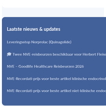
Laatste nieuws & updates
Leveringsstop Norprolac (Quinagolide)
🎓 Twee NVE-reisbeurzen beschikbaar voor Herbert Flei
NVE – Goodlife Healthcare Reisbeurzen 2026
NVE-Recordati-prijs voor beste artikel klinische endocrino
NVE-Recordati-prijs voor beste artikel niet-klinische endo