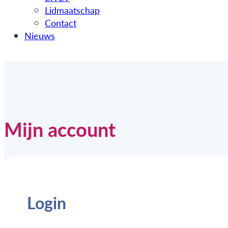
Lidmaatschap
Contact
Nieuws
Mijn account
Login