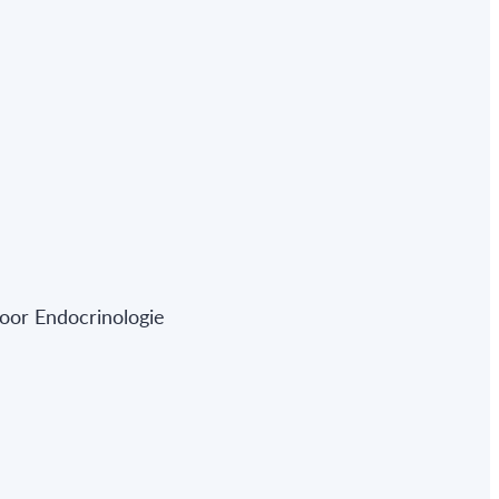
oor Endocrinologie