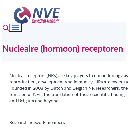
Nucleaire (hormoon) receptoren
Nuclear receptors (NRs) are key players in endocrinology as
reproduction, development and immunity. NRs are major targ
Founded in 2008 by Dutch and Belgian NR researchers, the 
function of NRs, the translation of these scientific findings
and Belgium and beyond.
Research network members