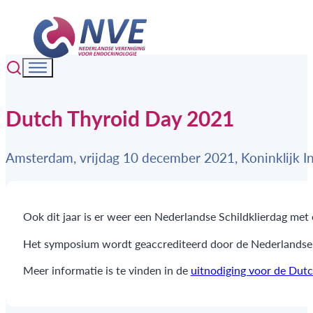
Dutch Thyroid Day 2021
Amsterdam, vrijdag 10 december 2021, Koninklijk In
Ook dit jaar is er weer een Nederlandse Schildklierdag met
Het symposium wordt geaccrediteerd door de Nederlandse I
Meer informatie is te vinden in de
uitnodiging voor de Dut