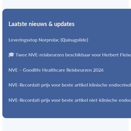
Laatste nieuws & updates
Leveringsstop Norprolac (Quinagolide)
🎓 Twee NVE-reisbeurzen beschikbaar voor Herbert Flei
NVE – Goodlife Healthcare Reisbeurzen 2026
NVE-Recordati-prijs voor beste artikel klinische endocrino
NVE-Recordati-prijs voor beste artikel niet-klinische endo