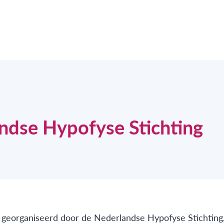
ndse Hypofyse Stichting
, georganiseerd door de Nederlandse Hypofyse Stichting