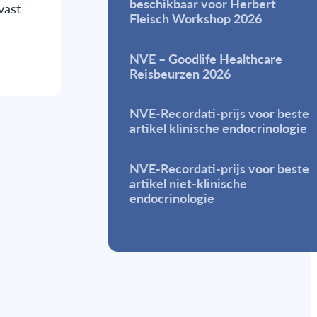
beschikbaar voor Herbert
vast
Fleisch Workshop 2026
NVE – Goodlife Healthcare
Reisbeurzen 2026
NVE-Recordati-prijs voor beste
artikel klinische endocrinologie
NVE-Recordati-prijs voor beste
artikel niet-klinische
endocrinologie