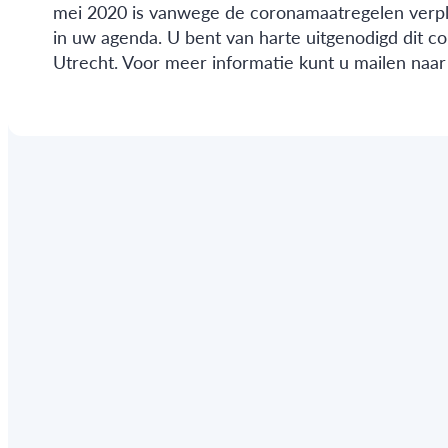
mei 2020 is vanwege de coronamaatregelen verpla
in uw agenda. U bent van harte uitgenodigd dit con
Utrecht. Voor meer informatie kunt u mailen naa