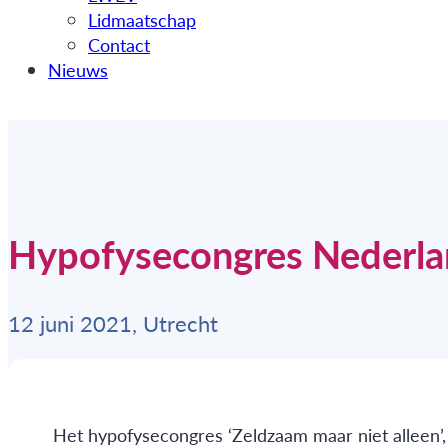
Lidmaatschap
Contact
Nieuws
Hypofysecongres Nederla
12 juni 2021, Utrecht
Het hypofysecongres ‘Zeldzaam maar niet alleen’