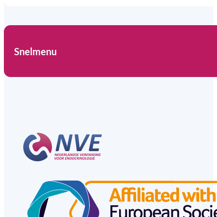
Snelmenu