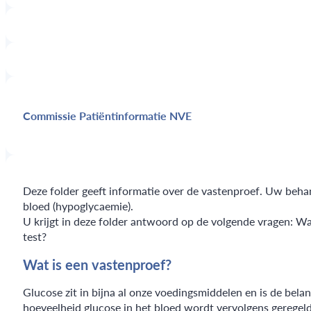
Commissie Patiëntinformatie NVE
Deze folder geeft informatie over de vastenproef. Uw beha
bloed (hypoglycaemie).
U krijgt in deze folder antwoord op de volgende vragen: W
test?
Wat is een vastenproef?
Glucose zit in bijna al onze voedingsmiddelen en is de bel
hoeveelheid glucose in het bloed wordt vervolgens geregeld 