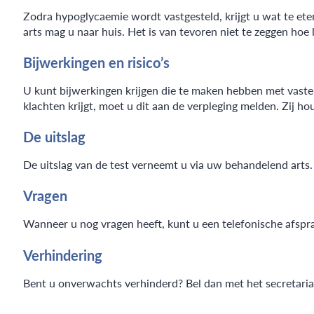
Zodra hypoglycaemie wordt vastgesteld, krijgt u wat te ete
arts mag u naar huis. Het is van tevoren niet te zeggen hoe
Bijwerkingen en risico’s
U kunt bijwerkingen krijgen die te maken hebben met vasten
klachten krijgt, moet u dit aan de verpleging melden. Zij ho
De uitslag
De uitslag van de test verneemt u via uw behandelend arts.
Vragen
Wanneer u nog vragen heeft, kunt u een telefonische afspr
Verhindering
Bent u onverwachts verhinderd? Bel dan met het secretariaa