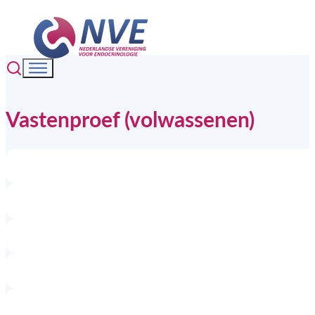
Vastenproef (volwassenen)