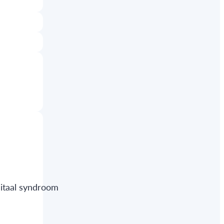
nitaal syndroom