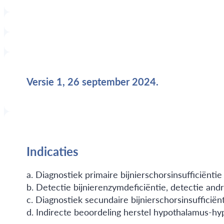
Versie 1, 26 september 2024.
Indicaties
a. Diagnostiek primaire bijnierschorsinsufficiëntie
b. Detectie bijnierenzymdeficiëntie, detectie an
c. Diagnostiek secundaire bijnierschorsinsufficiën
d. Indirecte beoordeling herstel hypothalamus-hy