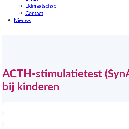
Lidmaatschap
Contact
Nieuws
ACTH-stimulatietest (Syn
bij kinderen