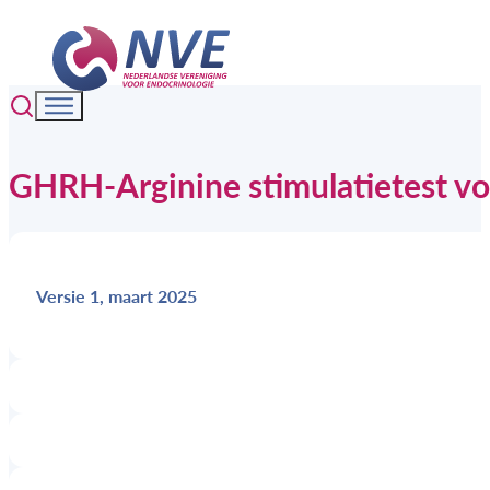
GHRH-Arginine stimulatietest voo
Versie 1, maart 2025