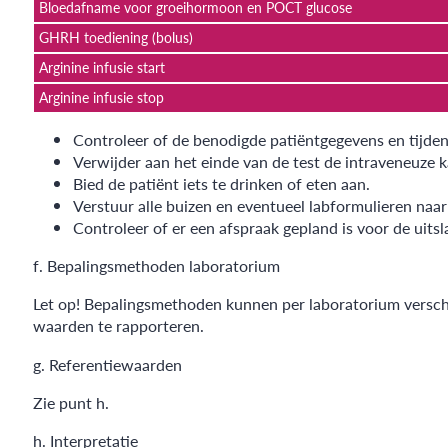
Bloedafname voor groeihormoon en POCT glucose
GHRH toediening (bolus)
Arginine infusie start
Arginine infusie stop
Controleer of de benodigde patiëntgegevens en tijden 
Verwijder aan het einde van de test de intraveneuze k
Bied de patiënt iets te drinken of eten aan.
Verstuur alle buizen en eventueel labformulieren naar
Controleer of er een afspraak gepland is voor de uitsl
f. Bepalingsmethoden laboratorium
Let op! Bepalingsmethoden kunnen per laboratorium versch
waarden te rapporteren.
g. Referentiewaarden
Zie punt h.
h. Interpretatie