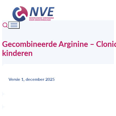
Gecombineerde Arginine – Clonidi
kinderen
Versie 1, december 2025