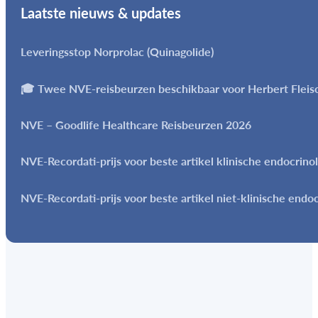
Laatste nieuws & updates
Leveringsstop Norprolac (Quinagolide)
🎓 Twee NVE-reisbeurzen beschikbaar voor Herbert Flei
NVE – Goodlife Healthcare Reisbeurzen 2026
NVE-Recordati-prijs voor beste artikel klinische endocrino
NVE-Recordati-prijs voor beste artikel niet-klinische endo