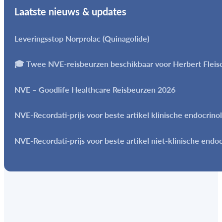
Laatste nieuws & updates
Leveringsstop Norprolac (Quinagolide)
🎓 Twee NVE-reisbeurzen beschikbaar voor Herbert Flei
NVE – Goodlife Healthcare Reisbeurzen 2026
NVE-Recordati-prijs voor beste artikel klinische endocrino
NVE-Recordati-prijs voor beste artikel niet-klinische endo