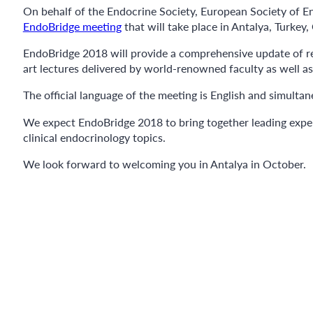
On behalf of the Endocrine Society, European Society of En
EndoBridge meeting
that will take place in Antalya, Turkey
EndoBridge 2018 will provide a comprehensive update of rec
art lectures delivered by world-renowned faculty as well as
The official language of the meeting is English and simultan
We expect EndoBridge 2018 to bring together leading expert
clinical endocrinology topics.
We look forward to welcoming you in Antalya in October.