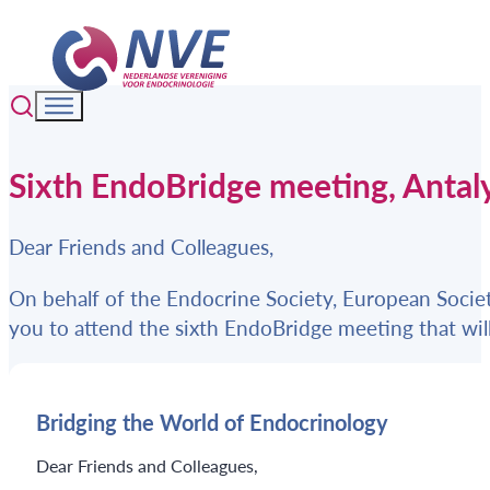
Sixth EndoBridge meeting, Antal
Dear Friends and Colleagues,
On behalf of the Endocrine Society, European Societ
you to attend the sixth EndoBridge meeting that will
Bridging the World of Endocrinology
Dear Friends and Colleagues,