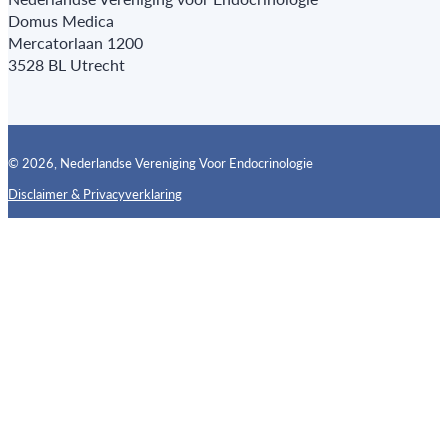
Domus Medica
Mercatorlaan 1200
3528 BL Utrecht
© 2026, Nederlandse Vereniging Voor Endocrinologie
Disclaimer & Privacyverklaring
Follow us on X