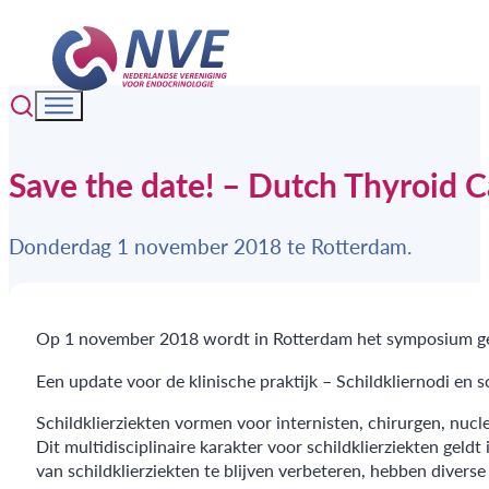
Save the date! – Dutch Thyroid
Donderdag 1 november 2018 te Rotterdam.
Op 1 november 2018 wordt in Rotterdam het symposium geo
Een update voor de klinische praktijk – Schildkliernodi en s
Schildklierziekten vormen voor internisten, chirurgen, nucl
Dit multidisciplinaire karakter voor schildklierziekten geld
van schildklierziekten te blijven verbeteren, hebben diver