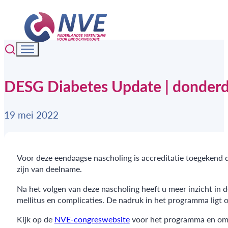
DESG Diabetes Update | donder
19 mei 2022
Voor deze eendaagse nascholing is accreditatie toegekend d
zijn van deelname.
Na het volgen van deze nascholing heeft u meer inzicht in
mellitus en complicaties. De nadruk in het programma ligt op
Kijk op de
NVE-congreswebsite
voor het programma en om i