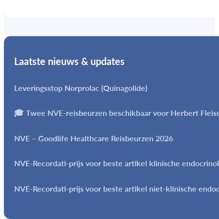
Laatste nieuws & updates
Leveringsstop Norprolac (Quinagolide)
🎓 Twee NVE-reisbeurzen beschikbaar voor Herbert Flei
NVE – Goodlife Healthcare Reisbeurzen 2026
NVE-Recordati-prijs voor beste artikel klinische endocrino
NVE-Recordati-prijs voor beste artikel niet-klinische endo