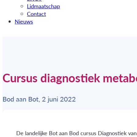
Lidmaatschap
Contact
Nieuws
Cursus diagnostiek metab
Bod aan Bot, 2 juni 2022
De landelijke Bot aan Bod cursus Diagnostiek van