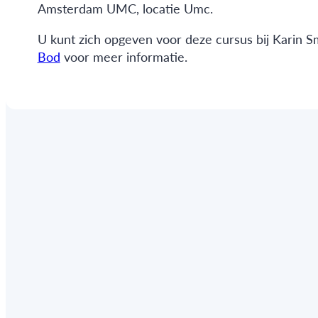
Amsterdam UMC, locatie Umc.
U kunt zich opgeven voor deze cursus bij Karin S
Bod
voor meer informatie.