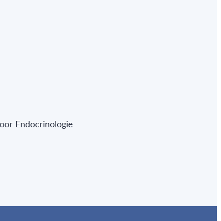
oor Endocrinologie