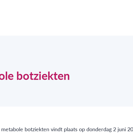
ole botziekten
 metabole botziekten vindt plaats op donderdag 2 juni 20