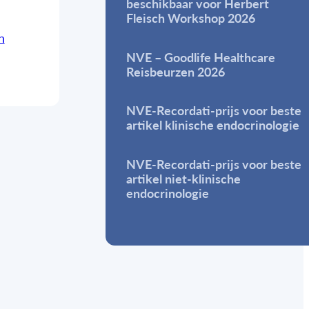
beschikbaar voor Herbert
Fleisch Workshop 2026
n
NVE – Goodlife Healthcare
Reisbeurzen 2026
NVE-Recordati-prijs voor beste
artikel klinische endocrinologie
NVE-Recordati-prijs voor beste
artikel niet-klinische
endocrinologie