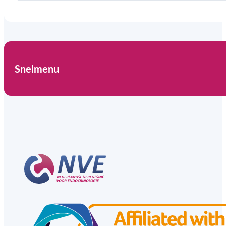
Snelmenu