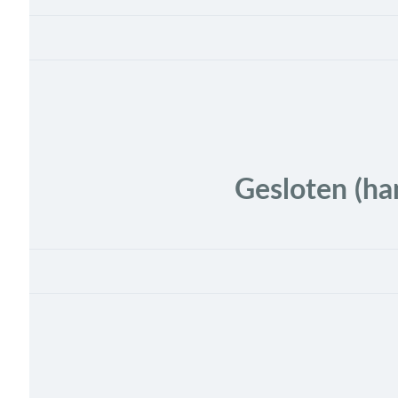
Gesloten (h