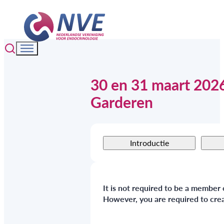
30 en 31 maart 2026
Garderen
Introductie
It is not required to be a member 
However, you are required to crea