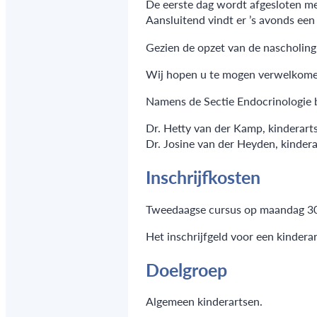
De eerste dag wordt afgesloten met
Aansluitend vindt er ’s avonds een
Gezien de opzet van de nascholing 
Wij hopen u te mogen verwelkomen
Namens de Sectie Endocrinologie 
Dr. Hetty van der Kamp, kinderar
Dr. Josine van der Heyden, kinder
Inschrijfkosten
Tweedaagse cursus op maandag 30
Het inschrijfgeld voor een kindera
Doelgroep
Algemeen kinderartsen.