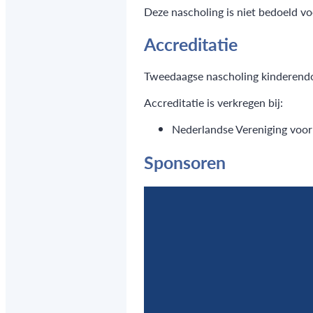
Deze nascholing is niet bedoeld v
Accreditatie
Tweedaagse nascholing kinderend
Accreditatie is verkregen bij:
Nederlandse Vereniging voo
Sponsoren