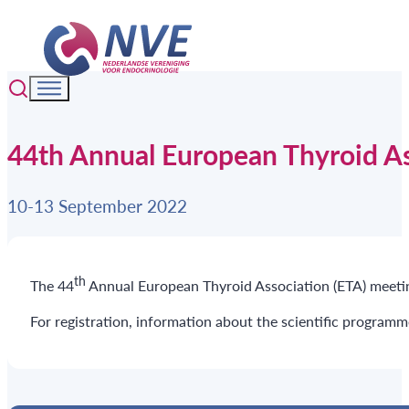
44th Annual European Thyroid As
10-13 September 2022
th
The 44
Annual European Thyroid Association (ETA) meeting
For registration, information about the scientific programm