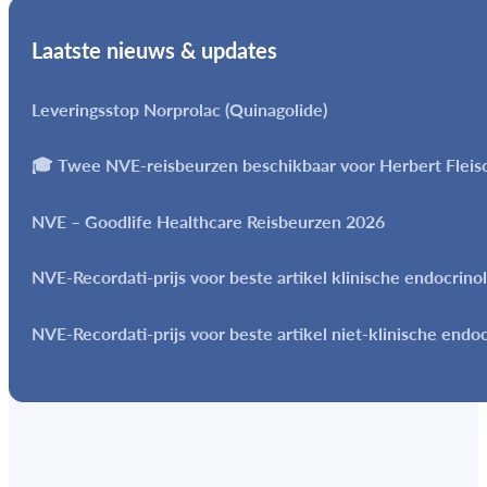
Laatste nieuws & updates
Leveringsstop Norprolac (Quinagolide)
🎓 Twee NVE-reisbeurzen beschikbaar voor Herbert Flei
NVE – Goodlife Healthcare Reisbeurzen 2026
NVE-Recordati-prijs voor beste artikel klinische endocrino
NVE-Recordati-prijs voor beste artikel niet-klinische endo