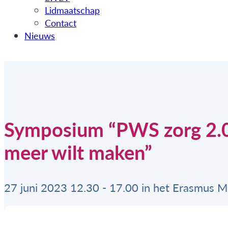
Lidmaatschap
Contact
Nieuws
Symposium “PWS zorg 2.0 
meer wilt maken”
27 juni 2023 12.30 - 17.00 in het Erasmus 