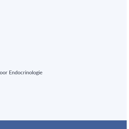
oor Endocrinologie